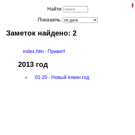
Найти:
Показать:
Заметок найдено: 2
index.htm - Привет!
2013 год
01-20 - Новый ёлкин год